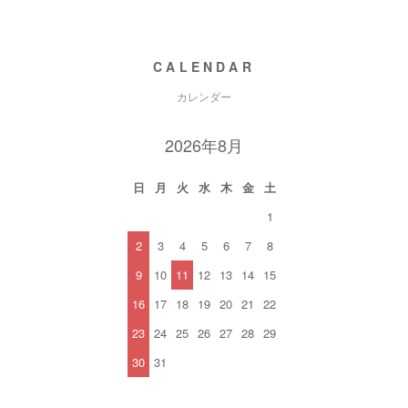
CALENDAR
カレンダー
2026年8月
日
月
火
水
木
金
土
1
2
3
4
5
6
7
8
9
10
11
12
13
14
15
16
17
18
19
20
21
22
23
24
25
26
27
28
29
30
31