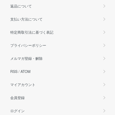
返品について
支払い方法について
特定商取引法に基づく表記
プライバシーポリシー
メルマガ登録・解除
RSS
/
ATOM
マイアカウント
会員登録
ログイン