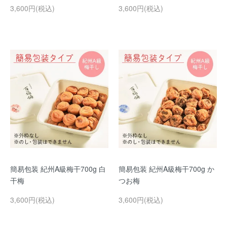
3,600円(税込)
3,600円(税込)
簡易包装 紀州A級梅干700g 白
簡易包装 紀州A級梅干700g か
干梅
つお梅
3,600円(税込)
3,600円(税込)