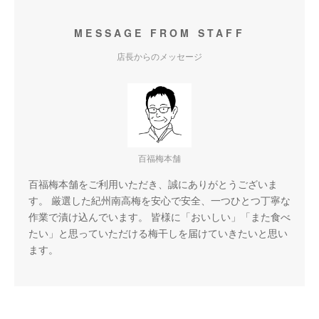
MESSAGE FROM STAFF
店長からのメッセージ
百福梅本舗
百福梅本舗をご利用いただき、誠にありがとうございま
す。 厳選した紀州南高梅を安心で安全、一つひとつ丁寧な
作業で漬け込んでいます。 皆様に「おいしい」「また食べ
たい」と思っていただける梅干しを届けていきたいと思い
ます。