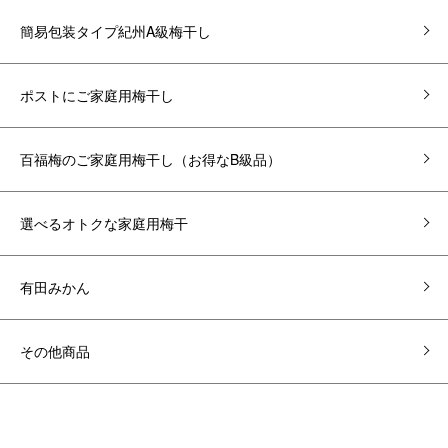
簡易包装タイプ紀州A級梅干し
ポストにご家庭用梅干し
百福梅のご家庭用梅干し（お得なB級品）
選べるオトクな家庭用梅干
有田みかん
その他商品