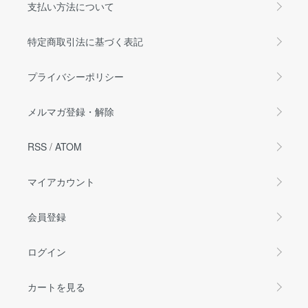
支払い方法について
特定商取引法に基づく表記
プライバシーポリシー
メルマガ登録・解除
RSS
/
ATOM
マイアカウント
会員登録
ログイン
カートを見る