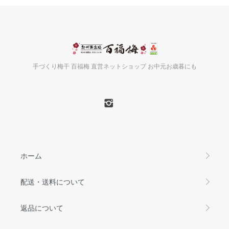
手づくり梅干 百福梅 直営ネットショップ お中元お歳暮にも
ホーム
配送・送料について
返品について