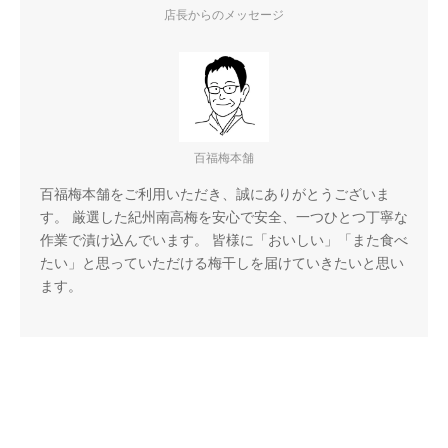
店長からのメッセージ
百福梅本舗
百福梅本舗をご利用いただき、誠にありがとうございま
す。 厳選した紀州南高梅を安心で安全、一つひとつ丁寧な
作業で漬け込んでいます。 皆様に「おいしい」「また食べ
たい」と思っていただける梅干しを届けていきたいと思い
ます。