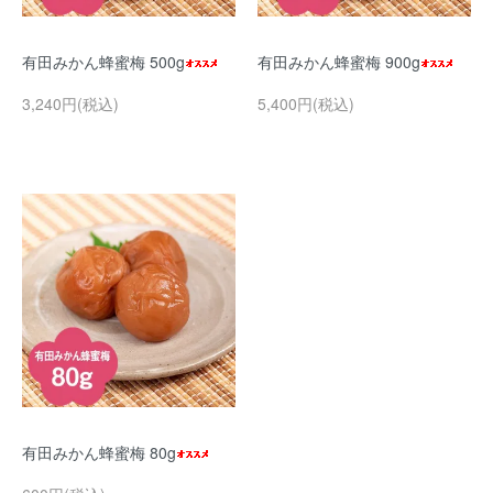
有田みかん蜂蜜梅 500g
有田みかん蜂蜜梅 900g
3,240円(税込)
5,400円(税込)
有田みかん蜂蜜梅 80g