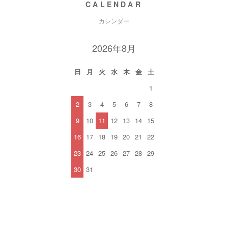
CALENDAR
カレンダー
2026年8月
日
月
火
水
木
金
土
1
2
3
4
5
6
7
8
9
10
11
12
13
14
15
16
17
18
19
20
21
22
23
24
25
26
27
28
29
30
31