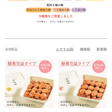
全9商品
おすすめ順
価格順
新着順