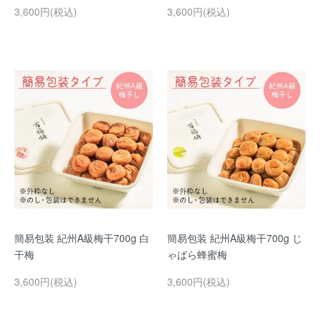
3,600円(税込)
3,600円(税込)
簡易包装 紀州A級梅干700g 白
簡易包装 紀州A級梅干700g じ
干梅
ゃばら蜂蜜梅
3,600円(税込)
3,600円(税込)