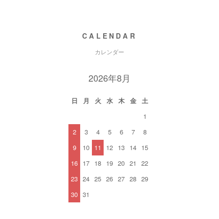
CALENDAR
カレンダー
2026年8月
日
月
火
水
木
金
土
1
2
3
4
5
6
7
8
9
10
11
12
13
14
15
16
17
18
19
20
21
22
23
24
25
26
27
28
29
30
31