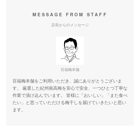
MESSAGE FROM STAFF
店長からのメッセージ
百福梅本舗
百福梅本舗をご利用いただき、誠にありがとうございま
す。 厳選した紀州南高梅を安心で安全、一つひとつ丁寧な
作業で漬け込んでいます。 皆様に「おいしい」「また食べ
たい」と思っていただける梅干しを届けていきたいと思い
ます。