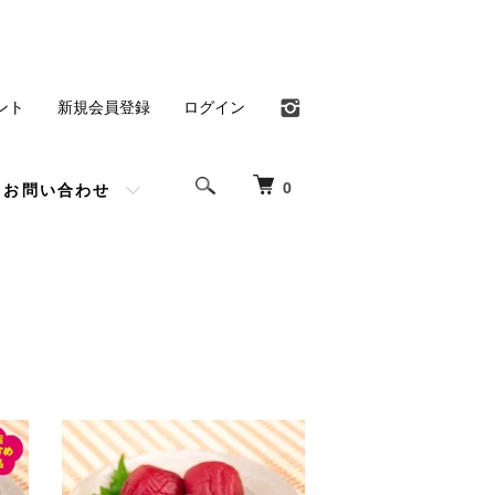
ント
新規会員登録
ログイン
0
お問い合わせ