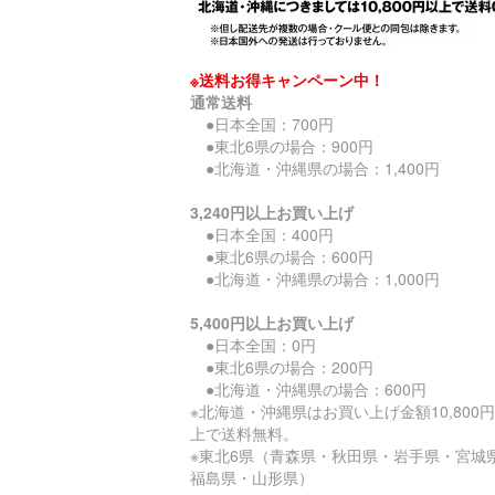
※送料お得キャンペーン中！
通常送料
●日本全国：700円
●東北6県の場合：900円
●北海道・沖縄県の場合：1,400円
3,240円以上お買い上げ
●日本全国：400円
●東北6県の場合：600円
●北海道・沖縄県の場合：1,000円
5,400円以上お買い上げ
●日本全国：0円
●東北6県の場合：200円
●北海道・沖縄県の場合：600円
※北海道・沖縄県はお買い上げ金額10,800
上で送料無料。
※東北6県（青森県・秋田県・岩手県・宮城
福島県・山形県）