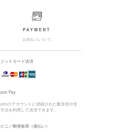
PAYMENT
お支払いについて
レジットカード決済
zon Pay
azonのアカウントに登録された配送先や支
い方法を利用して決済できます。
ンビニ／郵便振替（後払い）