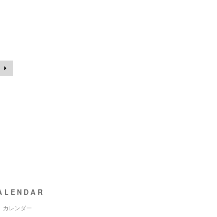
ALENDAR
カレンダー