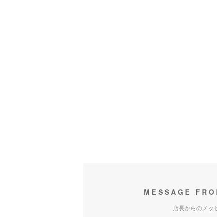
MESSAGE FRO
店長からのメッ