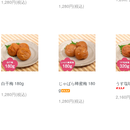
1,280円(税込)
1,280円(税込)
白干梅 180g
じゃばら蜂蜜梅 180
うす塩味
g
1,280円(税込)
2,160
1,280円(税込)