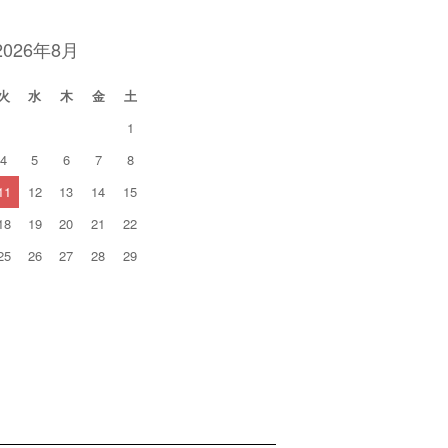
2026年8月
火
水
木
金
土
1
4
5
6
7
8
11
12
13
14
15
18
19
20
21
22
25
26
27
28
29