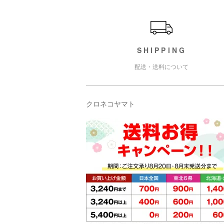
ショッピングガイド
SHIPPING
配送・送料について
クロネコヤマト