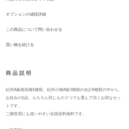
オプションの値段詳細
この商品について問い合わせる
買い物を続ける
商品説明
紀州A級南高梅5種類、紀州小梅A級3種類の合計8種類の中から、
お好みの2品、もちろん同じもの２つでも選んで頂くお得なセッ
トです。
ご贈答用にも使いやすい全国送料無料です。