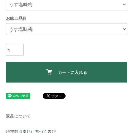
お味二品目
カートに入れる
返品について
特定商取引法に基づく表記