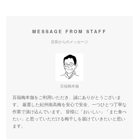
MESSAGE FROM STAFF
店長からのメッセージ
百福梅本舗
百福梅本舗をご利用いただき、誠にありがとうございま
す。 厳選した紀州南高梅を安心で安全、一つひとつ丁寧な
作業で漬け込んでいます。 皆様に「おいしい」「また食べ
たい」と思っていただける梅干しを届けていきたいと思い
ます。