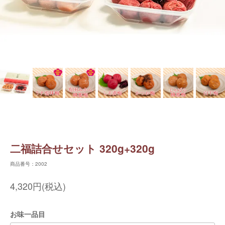
二福詰合せセット 320g+320g
商品番号：2002
4,320円(税込)
お味一品目