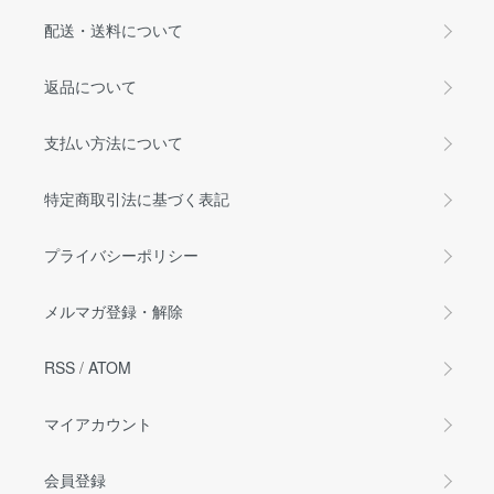
配送・送料について
返品について
支払い方法について
特定商取引法に基づく表記
プライバシーポリシー
メルマガ登録・解除
RSS
/
ATOM
マイアカウント
会員登録