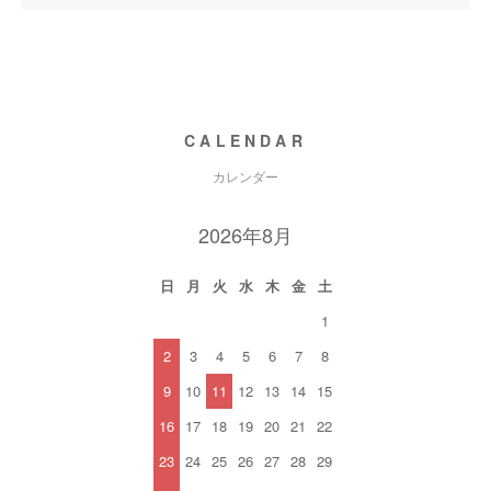
CALENDAR
カレンダー
2026年8月
日
月
火
水
木
金
土
1
2
3
4
5
6
7
8
9
10
11
12
13
14
15
16
17
18
19
20
21
22
23
24
25
26
27
28
29