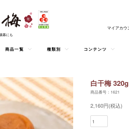
マイアカウ
お歳暮にも
商品一覧
種類別
コンテンツ
白干梅 320g
商品番号：1621
2,160円(税込)