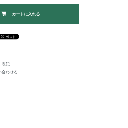
カートに入れる
く表記
い合わせる