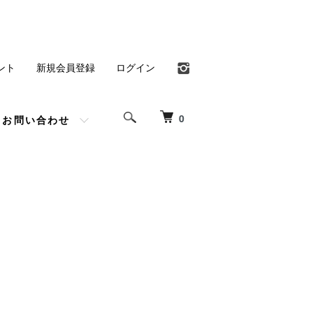
ント
新規会員登録
ログイン
0
お問い合わせ