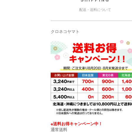
配送・送料について
クロネコヤマト
※送料お得キャンペーン中！
通常送料