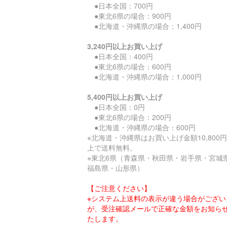
●日本全国：700円
●東北6県の場合：900円
●北海道・沖縄県の場合：1,400円
3,240円以上お買い上げ
●日本全国：400円
●東北6県の場合：600円
●北海道・沖縄県の場合：1,000円
5,400円以上お買い上げ
●日本全国：0円
●東北6県の場合：200円
●北海道・沖縄県の場合：600円
※北海道・沖縄県はお買い上げ金額10,800
上で送料無料。
※東北6県（青森県・秋田県・岩手県・宮城
福島県・山形県）
【ご注意ください】
※システム上送料の表示が違う場合がござい
が、受注確認メールで正確な金額をお知ら
たします。