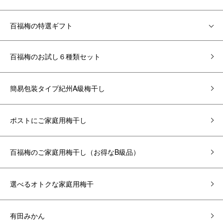
百福梅の特選ギフト
百福梅のお試し６種類セット
簡易包装タイプ紀州A級梅干し
ポストにご家庭用梅干し
百福梅のご家庭用梅干し（お得なB級品）
選べるオトクな家庭用梅干
有田みかん