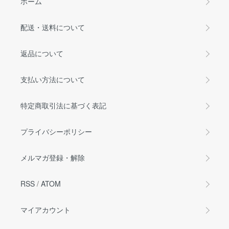
ホーム
配送・送料について
返品について
支払い方法について
特定商取引法に基づく表記
プライバシーポリシー
メルマガ登録・解除
RSS
/
ATOM
マイアカウント