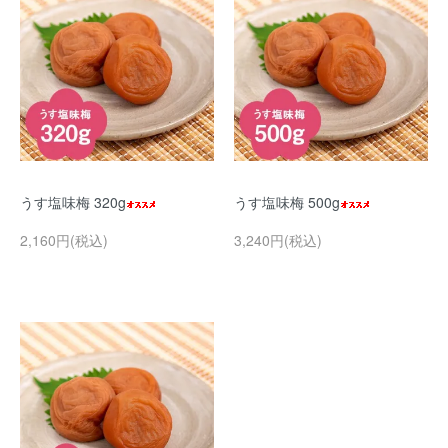
うす塩味梅 320g
うす塩味梅 500g
2,160円(税込)
3,240円(税込)