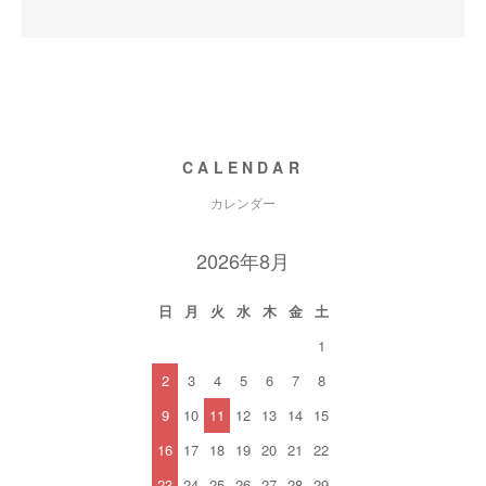
CALENDAR
カレンダー
2026年8月
日
月
火
水
木
金
土
1
2
3
4
5
6
7
8
9
10
11
12
13
14
15
16
17
18
19
20
21
22
23
24
25
26
27
28
29