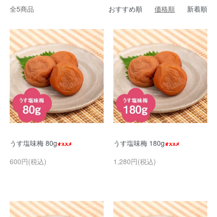
全5商品
おすすめ順
価格順
新着順
うす塩味梅 80g
うす塩味梅 180g
600円(税込)
1,280円(税込)