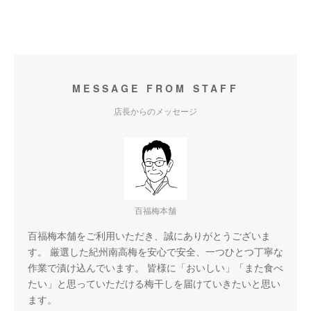
MESSAGE FROM STAFF
店長からのメッセージ
百福梅本舗
百福梅本舗をご利用いただき、誠にありがとうございま
す。 厳選した紀州南高梅を安心で安全、一つひとつ丁寧な
作業で漬け込んでいます。 皆様に「おいしい」「また食べ
たい」と思っていただける梅干しを届けていきたいと思い
ます。